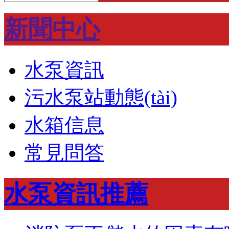
新聞中心
水泵資訊
污水泵站動態(tài)
水箱信息
常見問答
水泵資訊推薦