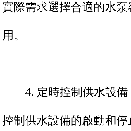
實際需求選擇合適的水泵容量
用。
4. 定時控制供水設備
控制供水設備的啟動和停止時