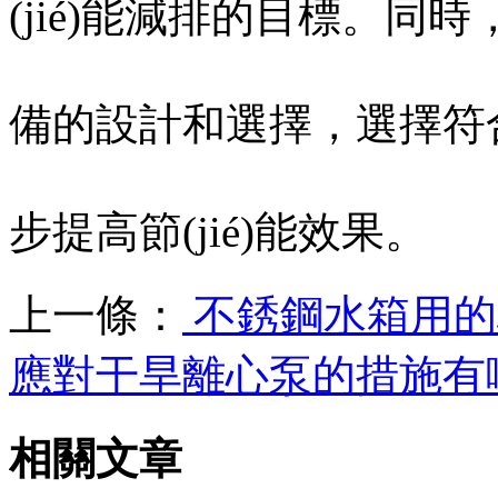
(jié)能減排的目標。同時
備的設計和選擇，選擇符合節(j
步提高節(jié)能效果。
上一條：
不銹鋼水箱用的板
應對干旱離心泵的措施有
相關文章