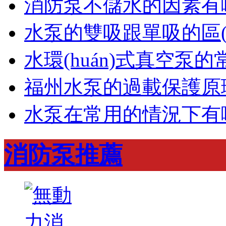
消防泵不儲水的因素有
水泵的雙吸跟單吸的區(q
水環(huán)式真空泵
福州水泵的過載保護原
水泵在常用的情況下有哪些
消防泵推薦