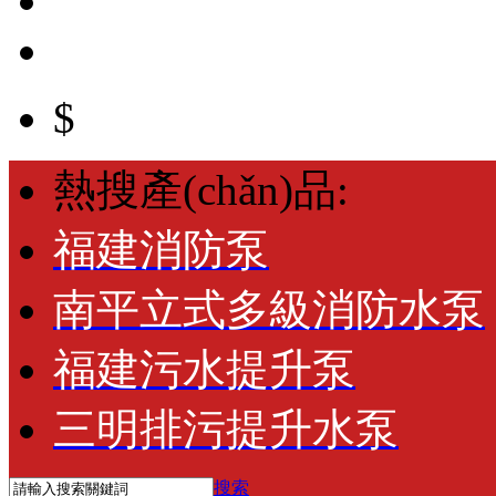
$
熱搜產(chǎn)品:
福建消防泵
南平立式多級消防水泵
福建污水提升泵
三明排污提升水泵
搜索