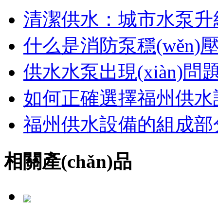
清潔供水：城市水泵升
什么是消防泵穩(wěn)
供水水泵出現(xiàn)
如何正確選擇福州供水
福州供水設備的組成部
相關產(chǎn)品