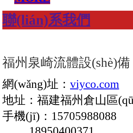
聯(lián)系我們
福州泉崎流體設(shè)備
網(wǎng)址：
viyco.com
地址：福建福州倉山區(qū
手機(jī)：15705988088
18950400371